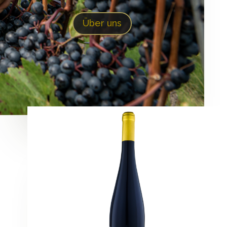
Über uns