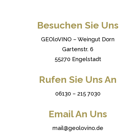
Besuchen Sie Uns
GEOloVINO – Weingut Dorn
Gartenstr. 6
55270 Engelstadt
Rufen Sie Uns An
06130 – 215 7030
Email An Uns
mail@geolovino.de