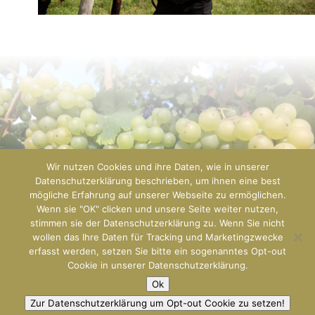
Wir nutzen Cookies und ihre Daten, wie in unserer
Datenschutzerklärung beschrieben, um ihnen eine best
mögliche Erfahrung auf unserer Webseite zu ermöglichen.
Wenn sie "OK" clicken und unsere Seite weiter nutzen,
stimmen sie der Datenschutzerklärung zu. Wenn Sie nicht
wollen das Ihre Daten für Tracking und Marketingzwecke
erfasst werden, setzen Sie bitte ein sogenanntes Opt-out
Designed by
Predict42 & GEOloVINO
Cookie in unserer Datenschutzerklärung.
Impressum & Datenschutz
und unsere
Ok
AGBs
Zur Datenschutzerklärung um Opt-out Cookie zu setzen!