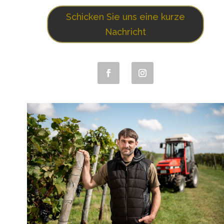
Schicken Sie uns eine kurze
Nachricht