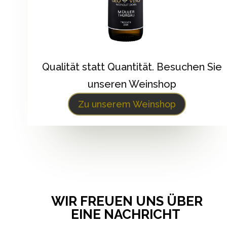
Qualität statt Quantität. Besuchen Sie
unseren Weinshop
Zu unserem Weinshop
WIR FREUEN UNS ÜBER
EINE NACHRICHT