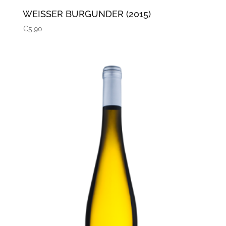
WEISSER BURGUNDER (2015)
€
5,90