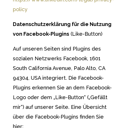
policy
Datenschutzerklärung für die Nutzung
von
Facebook-Plugins
(Like-Button)
Auf unseren Seiten sind Plugins des
sozialen Netzwerks Facebook, 1601
South California Avenue, Palo Alto, CA
94304, USA integriert. Die Facebook-
Plugins erkennen Sie an dem Facebook-
Logo oder dem „Like-Button“ („Gefällt
mir“) auf unserer Seite. Eine Übersicht
über die Facebook-Plugins finden Sie
hier: