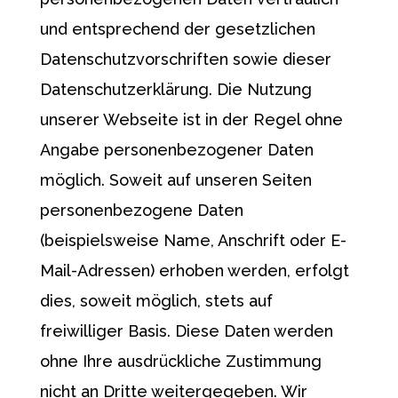
und entsprechend der gesetzlichen
Datenschutzvorschriften sowie dieser
Datenschutzerklärung. Die Nutzung
unserer Webseite ist in der Regel ohne
Angabe personenbezogener Daten
möglich. Soweit auf unseren Seiten
personenbezogene Daten
(beispielsweise Name, Anschrift oder E-
Mail-Adressen) erhoben werden, erfolgt
dies, soweit möglich, stets auf
freiwilliger Basis. Diese Daten werden
ohne Ihre ausdrückliche Zustimmung
nicht an Dritte weitergegeben. Wir