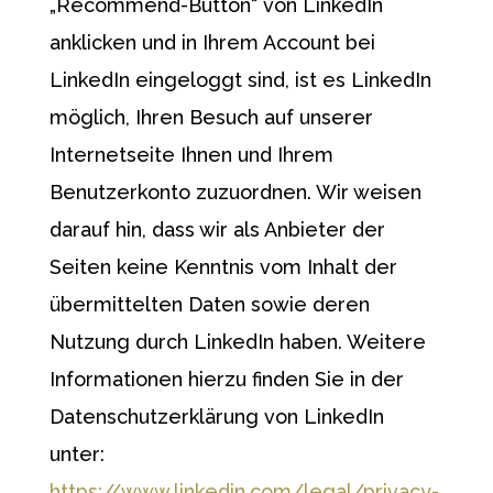
„Recommend-Button“ von LinkedIn
anklicken und in Ihrem Account bei
LinkedIn eingeloggt sind, ist es LinkedIn
möglich, Ihren Besuch auf unserer
Internetseite Ihnen und Ihrem
Benutzerkonto zuzuordnen. Wir weisen
darauf hin, dass wir als Anbieter der
Seiten keine Kenntnis vom Inhalt der
übermittelten Daten sowie deren
Nutzung durch LinkedIn haben. Weitere
Informationen hierzu finden Sie in der
Datenschutzerklärung von LinkedIn
unter:
https://www.linkedin.com/legal/privacy-