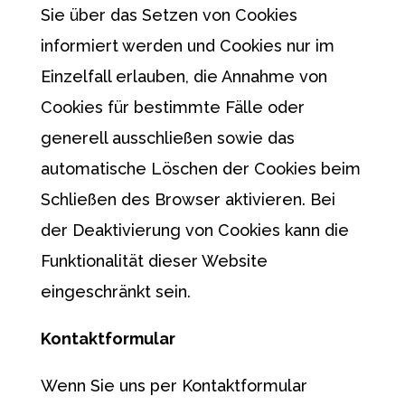
Sie über das Setzen von Cookies
informiert werden und Cookies nur im
Einzelfall erlauben, die Annahme von
Cookies für bestimmte Fälle oder
generell ausschließen sowie das
automatische Löschen der Cookies beim
Schließen des Browser aktivieren. Bei
der Deaktivierung von Cookies kann die
Funktionalität dieser Website
eingeschränkt sein.
Kontaktformular
Wenn Sie uns per Kontaktformular