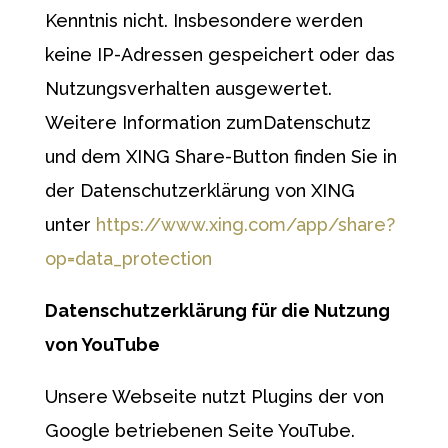
Kenntnis nicht. Insbesondere werden
keine IP-Adressen gespeichert oder das
Nutzungsverhalten ausgewertet.
Weitere Information zumDatenschutz
und dem XING Share-Button finden Sie in
der Datenschutzerklärung von XING
unter
https://www.xing.com/app/share?
op=data_protection
Datenschutzerklärung für die Nutzung
von YouTube
Unsere Webseite nutzt Plugins der von
Google betriebenen Seite YouTube.