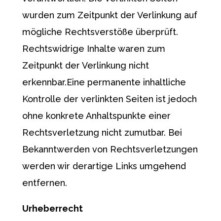
wurden zum Zeitpunkt der Verlinkung auf
mögliche Rechtsverstöße überprüft.
Rechtswidrige Inhalte waren zum
Zeitpunkt der Verlinkung nicht
erkennbar.Eine permanente inhaltliche
Kontrolle der verlinkten Seiten ist jedoch
ohne konkrete Anhaltspunkte einer
Rechtsverletzung nicht zumutbar. Bei
Bekanntwerden von Rechtsverletzungen
werden wir derartige Links umgehend
entfernen.
Urheberrecht