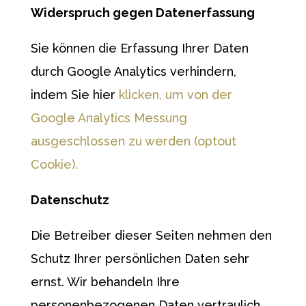
Widerspruch gegen Datenerfassung
Sie können die Erfassung Ihrer Daten
durch Google Analytics verhindern,
indem Sie hier
klicken, um von der
Google Analytics Messung
ausgeschlossen zu werden (optout
Cookie).
Datenschutz
Die Betreiber dieser Seiten nehmen den
Schutz Ihrer persönlichen Daten sehr
ernst. Wir behandeln Ihre
personenbezogenen Daten vertraulich