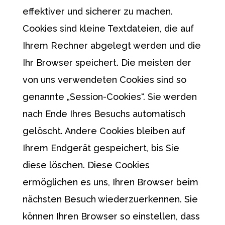
effektiver und sicherer zu machen.
Cookies sind kleine Textdateien, die auf
Ihrem Rechner abgelegt werden und die
Ihr Browser speichert. Die meisten der
von uns verwendeten Cookies sind so
genannte „Session-Cookies“. Sie werden
nach Ende Ihres Besuchs automatisch
gelöscht. Andere Cookies bleiben auf
Ihrem Endgerät gespeichert, bis Sie
diese löschen. Diese Cookies
ermöglichen es uns, Ihren Browser beim
nächsten Besuch wiederzuerkennen. Sie
können Ihren Browser so einstellen, dass