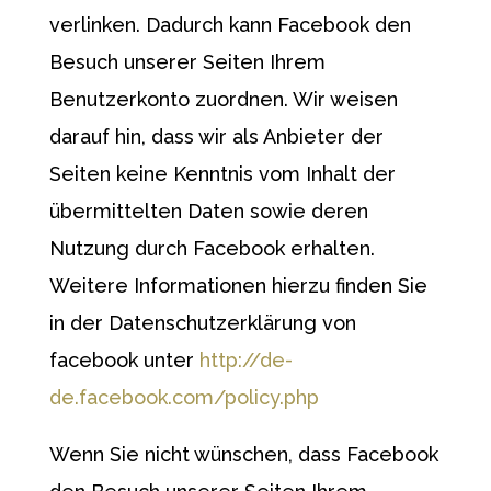
verlinken. Dadurch kann Facebook den
Besuch unserer Seiten Ihrem
Benutzerkonto zuordnen. Wir weisen
darauf hin, dass wir als Anbieter der
Seiten keine Kenntnis vom Inhalt der
übermittelten Daten sowie deren
Nutzung durch Facebook erhalten.
Weitere Informationen hierzu finden Sie
in der Datenschutzerklärung von
facebook unter
http://de-
de.facebook.com/policy.php
Wenn Sie nicht wünschen, dass Facebook