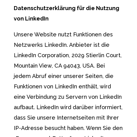
Datenschutzerklärung für die Nutzung
von
LinkedIn
Unsere Website nutzt Funktionen des
Netzwerks LinkedIn. Anbieter ist die
LinkedIn Corporation, 2029 Stierlin Court,
Mountain View, CA 94043, USA. Bei
jedem Abruf einer unserer Seiten, die
Funktionen von LinkedIn enthält, wird
eine Verbindung zu Servern von LinkedIn
aufbaut. LinkedIn wird darüber informiert,
dass Sie unsere Internetseiten mit Ihrer
IP-Adresse besucht haben. Wenn Sie den