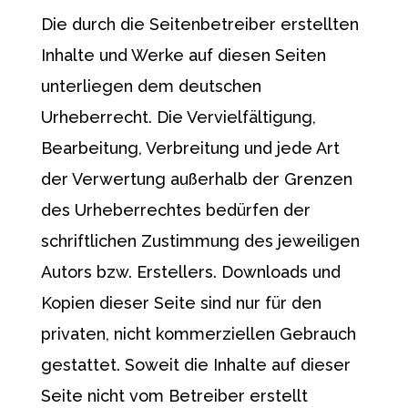
Die durch die Seitenbetreiber erstellten
Inhalte und Werke auf diesen Seiten
unterliegen dem deutschen
Urheberrecht. Die Vervielfältigung,
Bearbeitung, Verbreitung und jede Art
der Verwertung außerhalb der Grenzen
des Urheberrechtes bedürfen der
schriftlichen Zustimmung des jeweiligen
Autors bzw. Erstellers. Downloads und
Kopien dieser Seite sind nur für den
privaten, nicht kommerziellen Gebrauch
gestattet. Soweit die Inhalte auf dieser
Seite nicht vom Betreiber erstellt