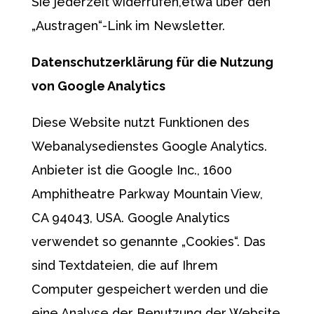
Sie jederzeit widerrufen,etwa über den
„Austragen“-Link im Newsletter.
Datenschutzerklärung für die Nutzung
von Google Analytics
Diese Website nutzt Funktionen des
Webanalysedienstes Google Analytics.
Anbieter ist die Google Inc., 1600
Amphitheatre Parkway Mountain View,
CA 94043, USA. Google Analytics
verwendet so genannte „Cookies“. Das
sind Textdateien, die auf Ihrem
Computer gespeichert werden und die
eine Analyse der Benutzung der Website