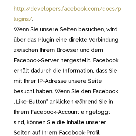
http://developers.facebook.com/docs/p
lugins/
.
Wenn Sie unsere Seiten besuchen, wird
über das Plugin eine direkte Verbindung
zwischen Ihrem Browser und dem
Facebook-Server hergestellt. Facebook
erhält dadurch die Information, dass Sie
mit Ihrer IP-Adresse unsere Seite
besucht haben. Wenn Sie den Facebook
„Like-Button“ anklicken während Sie in
Ihrem Facebook-Account eingeloggt
sind, können Sie die Inhalte unserer
Seiten auf Ihrem Facebook-Profil