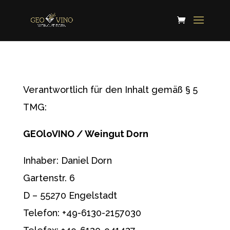
Verantwortlich für den Inhalt gemäß § 5
TMG:
GEOloVINO / Weingut Dorn
Inhaber: Daniel Dorn
Gartenstr. 6
D – 55270 Engelstadt
Telefon: +49-6130-2157030