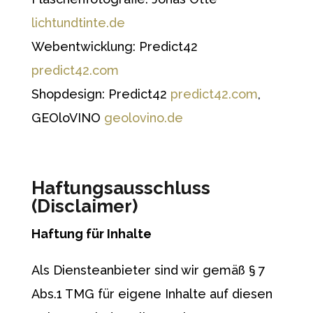
lichtundtinte.de
Webentwicklung: Predict42
predict42.com
Shopdesign: Predict42
predict42.com
,
GEOloVINO
geolovino.de
Haftungsausschluss
(Disclaimer)
Haftung für Inhalte
Als Diensteanbieter sind wir gemäß § 7
Abs.1 TMG für eigene Inhalte auf diesen