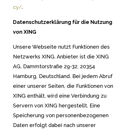
cy/
.
Datenschutzerklärung für die Nutzung
von XING
Unsere Webseite nutzt Funktionen des
Netzwerks XING. Anbieter ist die XING
AG, Dammtorstraße 29-32, 20354
Hamburg, Deutschland. Bei jedem Abruf
einer unserer Seiten, die Funktionen von
XING enthält, wird eine Verbindung zu
Servern von XING hergestellt. Eine
Speicherung von personenbezogenen
Daten erfolgt dabei nach unserer