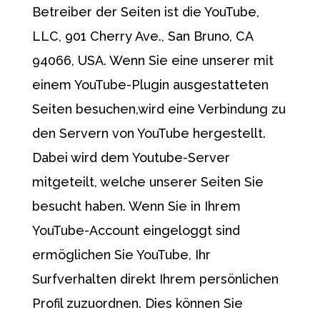
Betreiber der Seiten ist die YouTube,
LLC, 901 Cherry Ave., San Bruno, CA
94066, USA. Wenn Sie eine unserer mit
einem YouTube-Plugin ausgestatteten
Seiten besuchen,wird eine Verbindung zu
den Servern von YouTube hergestellt.
Dabei wird dem Youtube-Server
mitgeteilt, welche unserer Seiten Sie
besucht haben. Wenn Sie in Ihrem
YouTube-Account eingeloggt sind
ermöglichen Sie YouTube, Ihr
Surfverhalten direkt Ihrem persönlichen
Profil zuzuordnen. Dies können Sie