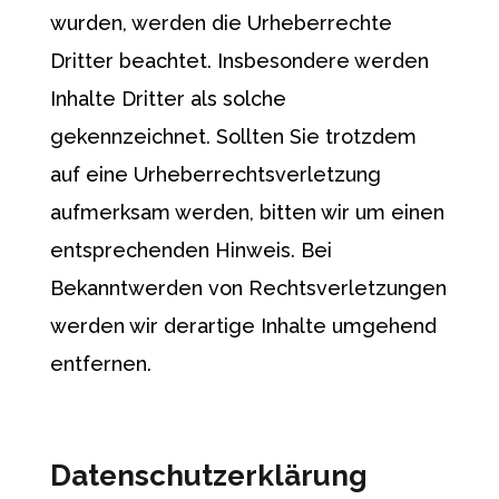
wurden, werden die Urheberrechte
Dritter beachtet. Insbesondere werden
Inhalte Dritter als solche
gekennzeichnet. Sollten Sie trotzdem
auf eine Urheberrechtsverletzung
aufmerksam werden, bitten wir um einen
entsprechenden Hinweis. Bei
Bekanntwerden von Rechtsverletzungen
werden wir derartige Inhalte umgehend
entfernen.
Datenschutzerklärung