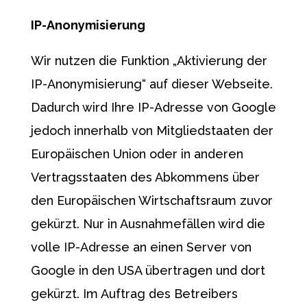
IP-Anonymisierung
Wir nutzen die Funktion „Aktivierung der
IP-Anonymisierung“ auf dieser Webseite.
Dadurch wird Ihre IP-Adresse von Google
jedoch innerhalb von Mitgliedstaaten der
Europäischen Union oder in anderen
Vertragsstaaten des Abkommens über
den Europäischen Wirtschaftsraum zuvor
gekürzt. Nur in Ausnahmefällen wird die
volle IP-Adresse an einen Server von
Google in den USA übertragen und dort
gekürzt. Im Auftrag des Betreibers