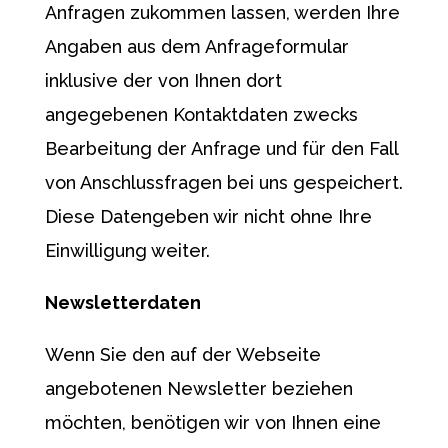
Anfragen zukommen lassen, werden Ihre
Angaben aus dem Anfrageformular
inklusive der von Ihnen dort
angegebenen Kontaktdaten zwecks
Bearbeitung der Anfrage und für den Fall
von Anschlussfragen bei uns gespeichert.
Diese Datengeben wir nicht ohne Ihre
Einwilligung weiter.
Newsletterdaten
Wenn Sie den auf der Webseite
angebotenen Newsletter beziehen
möchten, benötigen wir von Ihnen eine