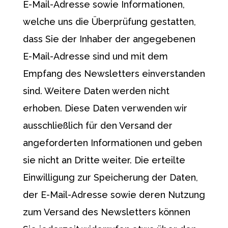
E-Mail-Adresse sowie Informationen,
welche uns die Überprüfung gestatten,
dass Sie der Inhaber der angegebenen
E-Mail-Adresse sind und mit dem
Empfang des Newsletters einverstanden
sind. Weitere Daten werden nicht
erhoben. Diese Daten verwenden wir
ausschließlich für den Versand der
angeforderten Informationen und geben
sie nicht an Dritte weiter. Die erteilte
Einwilligung zur Speicherung der Daten,
der E-Mail-Adresse sowie deren Nutzung
zum Versand des Newsletters können