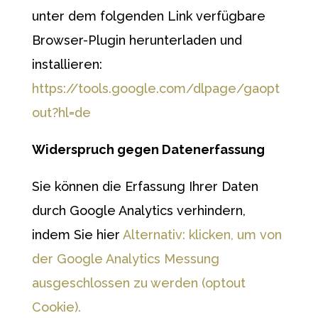
unter dem folgenden Link verfügbare
Browser-Plugin herunterladen und
installieren:
https://tools.google.com/dlpage/gaopt
out?hl=de
Widerspruch gegen Datenerfassung
Sie können die Erfassung Ihrer Daten
durch Google Analytics verhindern,
indem Sie hier
Alternativ: klicken, um von
der Google Analytics Messung
ausgeschlossen zu werden (optout
Cookie).