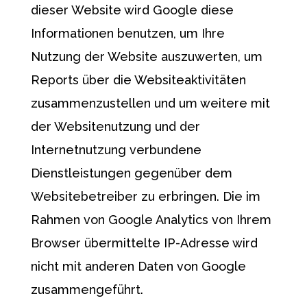
dieser Website wird Google diese
Informationen benutzen, um Ihre
Nutzung der Website auszuwerten, um
Reports über die Websiteaktivitäten
zusammenzustellen und um weitere mit
der Websitenutzung und der
Internetnutzung verbundene
Dienstleistungen gegenüber dem
Websitebetreiber zu erbringen. Die im
Rahmen von Google Analytics von Ihrem
Browser übermittelte IP-Adresse wird
nicht mit anderen Daten von Google
zusammengeführt.