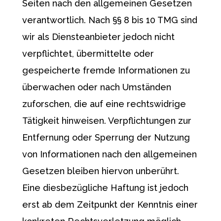
Seiten nach den allgemeinen Gesetzen
verantwortlich. Nach §§ 8 bis 10 TMG sind
wir als Diensteanbieter jedoch nicht
verpflichtet, übermittelte oder
gespeicherte fremde Informationen zu
überwachen oder nach Umständen
zuforschen, die auf eine rechtswidrige
Tätigkeit hinweisen. Verpflichtungen zur
Entfernung oder Sperrung der Nutzung
von Informationen nach den allgemeinen
Gesetzen bleiben hiervon unberührt.
Eine diesbezügliche Haftung ist jedoch
erst ab dem Zeitpunkt der Kenntnis einer