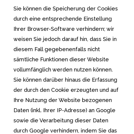
Sie können die Speicherung der Cookies
durch eine entsprechende Einstellung
Ihrer Browser-Software verhindern; wir
weisen Sie jedoch darauf hin, dass Sie in
diesem Fall gegebenenfalls nicht
sämtliche Funktionen dieser Website
vollumfänglich werden nutzen können.
Sie können darüber hinaus die Erfassung
der durch den Cookie erzeugten und auf
Ihre Nutzung der Website bezogenen
Daten (inkl. Ihrer IP-Adresse) an Google
sowie die Verarbeitung dieser Daten
durch Google verhindern, indem Sie das