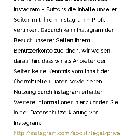
Instagram – Buttons die Inhalte unserer
Seiten mit Ihrem Instagram – Profil
verlinken. Dadurch kann Instagram den
Besuch unserer Seiten Ihrem
Benutzerkonto zuordnen. Wir weisen
darauf hin, dass wir als Anbieter der
Seiten keine Kenntnis vom Inhalt der
übermittelten Daten sowie deren
Nutzung durch Instagram erhalten.
Weitere Informationen hierzu finden Sie
in der Datenschutzerklärung von
Instagram:
http://instagram.com/about/legal/priva