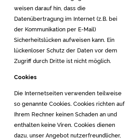
weisen darauf hin, dass die
Datenübertragung im Internet (z.B. bei
der Kommunikation per E-Mail)
Sicherheitslücken aufweisen kann. Ein
lückenloser Schutz der Daten vor dem
Zugriff durch Dritte ist nicht möglich.
Cookies
Die Internetseiten verwenden teilweise
so genannte Cookies. Cookies richten auf
Ihrem Rechner keinen Schaden an und
enthalten keine Viren. Cookies dienen
dazu, unser Angebot nutzerfreundlicher,