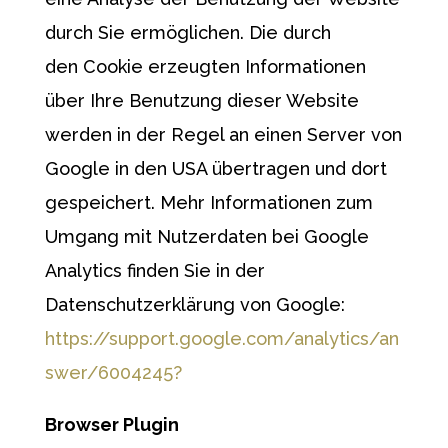
durch Sie ermöglichen. Die durch
den Cookie erzeugten Informationen
über Ihre Benutzung dieser Website
werden in der Regel an einen Server von
Google in den USA übertragen und dort
gespeichert. Mehr Informationen zum
Umgang mit Nutzerdaten bei Google
Analytics finden Sie in der
Datenschutzerklärung von Google:
https://support.google.com/analytics/an
swer/6004245?
Browser Plugin