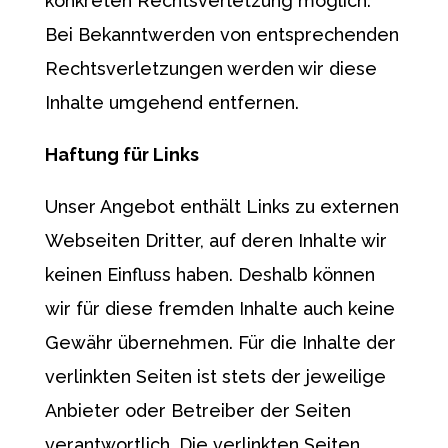
konkreten Rechtsverletzung möglich.
Bei Bekanntwerden von entsprechenden
Rechtsverletzungen werden wir diese
Inhalte umgehend entfernen.
Haftung für Links
Unser Angebot enthält Links zu externen
Webseiten Dritter, auf deren Inhalte wir
keinen Einfluss haben. Deshalb können
wir für diese fremden Inhalte auch keine
Gewähr übernehmen. Für die Inhalte der
verlinkten Seiten ist stets der jeweilige
Anbieter oder Betreiber der Seiten
verantwortlich. Die verlinkten Seiten