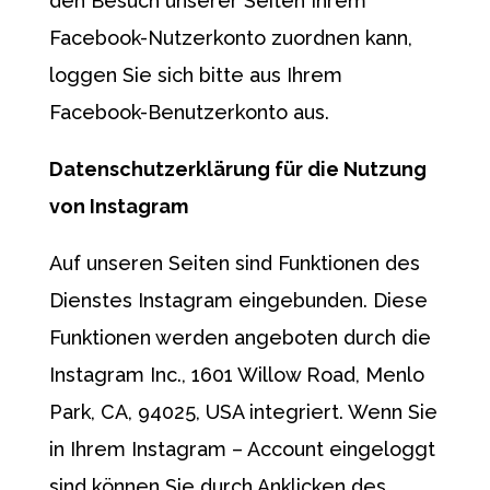
den Besuch unserer Seiten Ihrem
Facebook-Nutzerkonto zuordnen kann,
loggen Sie sich bitte aus Ihrem
Facebook-Benutzerkonto aus.
Datenschutzerklärung für die Nutzung
von
Instagram
Auf unseren Seiten sind Funktionen des
Dienstes Instagram eingebunden. Diese
Funktionen werden angeboten durch die
Instagram Inc., 1601 Willow Road, Menlo
Park, CA, 94025, USA integriert. Wenn Sie
in Ihrem Instagram – Account eingeloggt
sind können Sie durch Anklicken des