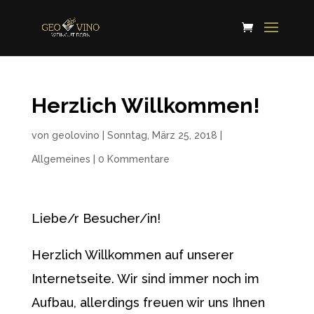
Herzlich Willkommen!
von
geolovino
|
Sonntag, März 25, 2018
|
Allgemeines
|
0 Kommentare
Liebe/r Besucher/in!
Herzlich Willkommen auf unserer
Internetseite. Wir sind immer noch im
Aufbau, allerdings freuen wir uns Ihnen